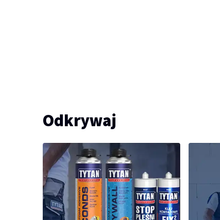
Odkrywaj