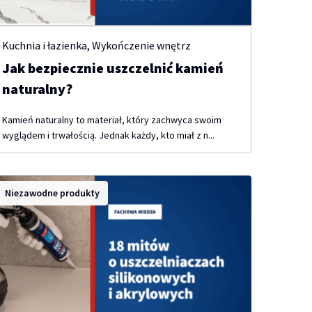
Kuchnia i łazienka
,
Wykończenie wnętrz
Jak bezpiecznie uszczelnić kamień
naturalny?
Kamień naturalny to materiał, który zachwyca swoim
wyglądem i trwałością. Jednak każdy, kto miał z n...
Niezawodne produkty