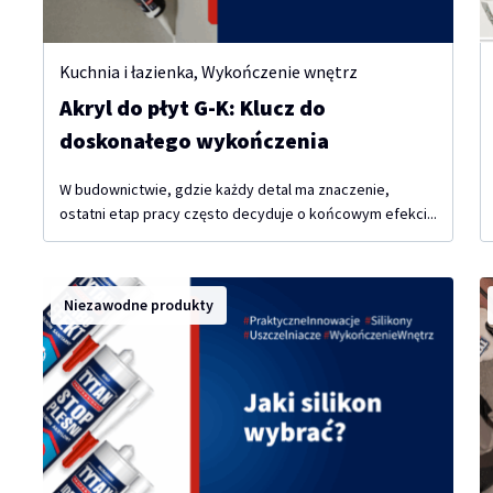
Kuchnia i łazienka
,
Wykończenie wnętrz
Akryl do płyt G-K: Klucz do
doskonałego wykończenia
W budownictwie, gdzie każdy detal ma znaczenie,
ostatni etap pracy często decyduje o końcowym efekci...
Niezawodne produkty