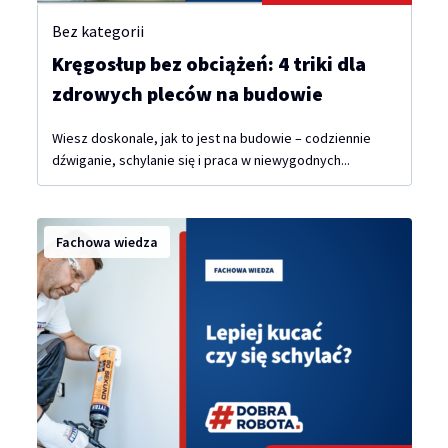
Bez kategorii
Kręgosłup bez obciążeń: 4 triki dla
zdrowych pleców na budowie
Wiesz doskonale, jak to jest na budowie – codziennie
dźwiganie, schylanie się i praca w niewygodnych...
Fachowa wiedza