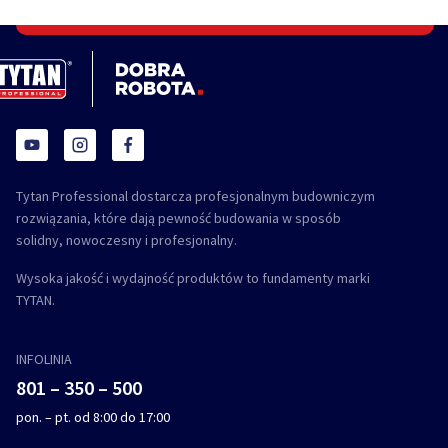
Tytan Professional dostarcza profesjonalnym budowniczym
rozwiązania, które dają pewność budowania w sposób
solidny, nowoczesny i profesjonalny.
Wysoka jakość i wydajność produktów to fundamenty marki
TYTAN.
INFOLINIA
801 – 350 – 500
pon. – pt. od 8:00 do 17:00