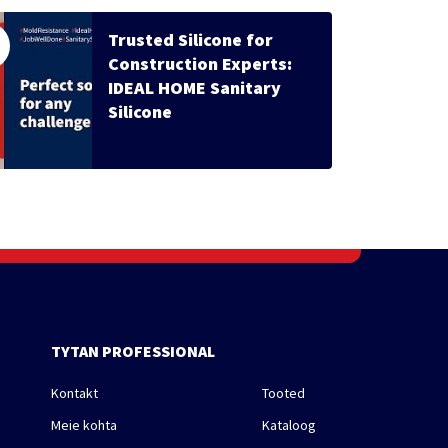
Trusted Silicone for
Construction Experts:
IDEAL HOME Sanitary
Silicone
TYTAN PROFESSIONAL
Kontakt
Tooted
Meie kohta
Kataloog