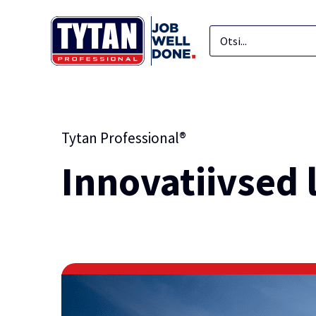
Tytan Professional®
Innovatiivsed