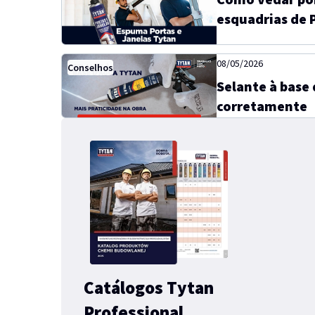
esquadrias de 
08/05/2026
Conselhos
Selante à base 
corretamente
Catálogos Tytan
Professional