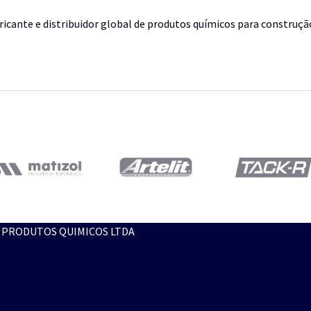
ricante e distribuidor global de produtos químicos para construçã
E PRODUTOS QUIMICOS LTDA