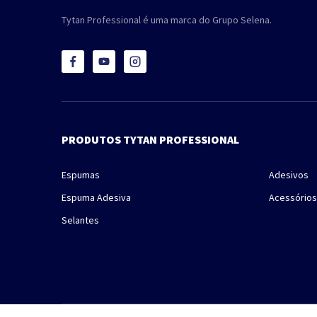
Tytan Professional é uma marca do Grupo Selena.
PRODUTOS TYTAN PROFESSIONAL
Espumas
Adesivos
Espuma Adesiva
Acessórios
Selantes