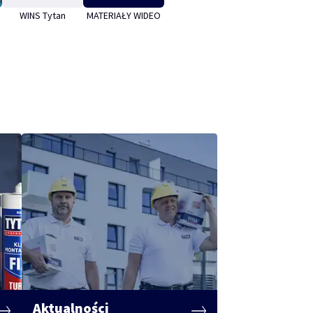
WINS Tytan
MATERIAŁY WIDEO
Aktualności