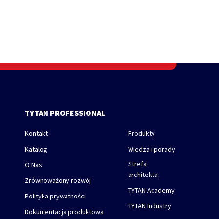
TYTAN PROFESSIONAL
Kontakt
Produkty
Katalog
Wiedza i porady
Strefa
O Nas
architekta
Zrównoważony rozwój
TYTAN Academy
Polityka prywatności
TYTAN Industry
Dokumentacja produktowa