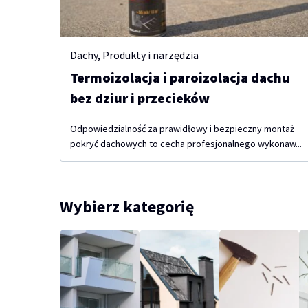
Dachy
,
Produkty i narzędzia
Termoizolacja i paroizolacja dachu
bez dziur i przecieków
Odpowiedzialność za prawidłowy i bezpieczny montaż
pokryć dachowych to cecha profesjonalnego wykonaw...
Wybierz kategorię