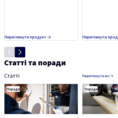
Переглянути продукт
Переглянути прод
Статті та поради
Статті
Переглянути всі
Поради
Поради