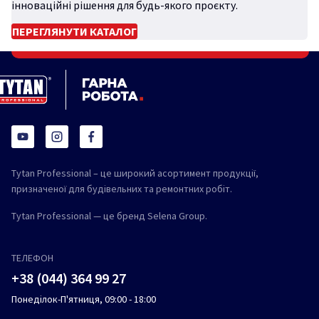
інноваційні рішення для будь-якого проєкту.
ПЕРЕГЛЯНУТИ КАТАЛОГ
Tytan Professional – це широкий асортимент продукції,
призначеної для будівельних та ремонтних робіт.
Tytan Professional — це бренд Selena Group.
ТЕЛЕФОН
+38 (044) 364 99 27
Понеділок-П'ятниця, 09:00 - 18:00