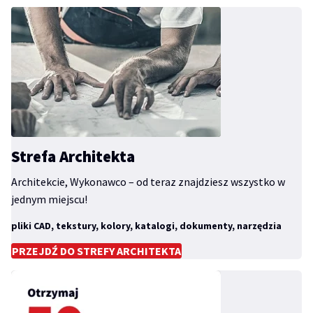
Strefa Architekta
Architekcie, Wykonawco – od teraz znajdziesz wszystko w
jednym miejscu!
pliki CAD, tekstury, kolory, katalogi, dokumenty, narzędzia
PRZEJDŹ DO STREFY ARCHITEKTA