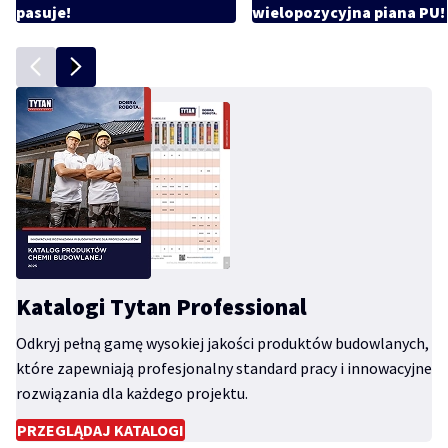
pasuje!
wielopozycyjna piana PU!
Katalogi Tytan Professional
Odkryj pełną gamę wysokiej jakości produktów budowlanych,
które zapewniają profesjonalny standard pracy i innowacyjne
rozwiązania dla każdego projektu.
PRZEGLĄDAJ KATALOGI