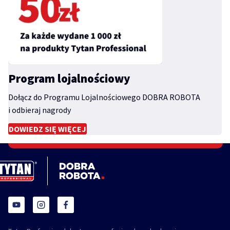
Program lojalnościowy
Dołącz do Programu Lojalnościowego DOBRA ROBOTA
i odbieraj nagrody
DOWIEDZ SIĘ WIĘCEJ