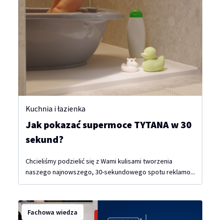
Kuchnia i łazienka
Jak pokazać supermoce TYTANA w 30
sekund?
Chcieliśmy podzielić się z Wami kulisami tworzenia
naszego najnowszego, 30-sekundowego spotu reklamo...
Fachowa wiedza