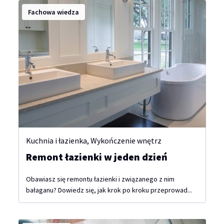
Fachowa wiedza
Kuchnia i łazienka
,
Wykończenie wnętrz
Remont łazienki w jeden dzień
Obawiasz się remontu łazienki i związanego z nim
bałaganu? Dowiedz się, jak krok po kroku przeprowad...