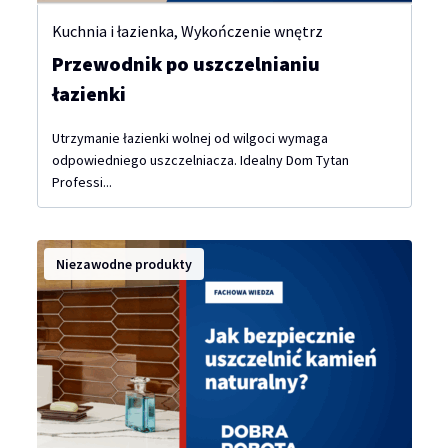
Kuchnia i łazienka
,
Wykończenie wnętrz
Przewodnik po uszczelnianiu
łazienki
Utrzymanie łazienki wolnej od wilgoci wymaga
odpowiedniego uszczelniacza. Idealny Dom Tytan
Professi...
Niezawodne produkty