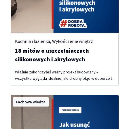
Kuchnia i łazienka
,
Wykończenie wnętrz
18 mitów o uszczelniaczach
silikonowych i akrylowych
Właśnie zakończyłeś ważny projekt budowlany –
wszystko wygląda idealnie, ale drobny błąd w doborze l...
Fachowa wiedza