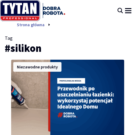
silikon
Strona główna
Tag
#silikon
Niezawodne produkty