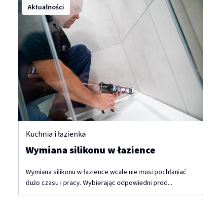
Aktualności
Kuchnia i łazienka
Wymiana silikonu w łazience
Wymiana silikonu w łazience wcale nie musi pochłaniać
dużo czasu i pracy. Wybierając odpowiedni prod...