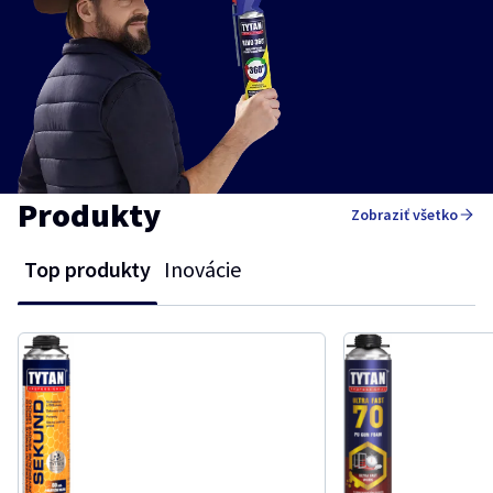
Produkty
Zobraziť všetko
Top produkty
Inovácie