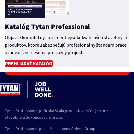
Katalóg Tytan Professional
Objavte kompletný sortiment vysokokvalitných stavebných
produktov, ktoré zabezpečujú profesionálny štandard práce
a inovatívne riešenia pre každý projekt.
PREHLIADAŤ KATALÓG
Tytan Professional je široká škála produktov určených pre
stavebné a dokončovacie práce.
Tytan Professional je značka skupiny Selena Group.