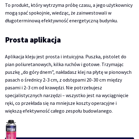
To produkt, który wytrzyma próbę czasu, a jego użytkownicy
mogą spać spokojnie, wiedząc, że zainwestowali w
długoterminową efektywność energetyczną budynku.
Prosta aplikacja
Aplikacja kleju jest prosta i intuicyjna. Puszka, pistolet do
pian poliuretanowych, kilka ruchów i gotowe. Trzymając
puszkę „do góry dnem”, nakładasz klej na płytę w pionowych
pasach o średnicy 2-3 cm, z odstępami 20-30 cm między
pasami i 2-3 cm od krawędzi. Nie potrzebujesz
specjalistycznych narzędzi – wszystko jest na wyciągnięcie
ręki, co przekłada się na mniejsze koszty operacyjne i
większą efektywność całego zespołu budowlanego.