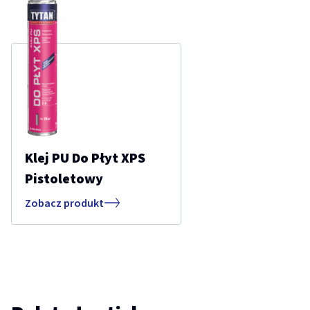
Klej PU Do Płyt XPS
Pistoletowy
Zobacz produkt