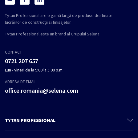
Tytan Professional are o gamă largă de produse destinate
lucrărilor de construcții si finisajelor.
Tytan Professional este un brand al Grupului Selena.
CONTACT
0721 207 657
Lun - Vineri de la 9:00 la 5:00 p.m.
ADRESA DE EMAIL
office.romania@selena.com
TYTAN PROFESSIONAL
Despre noi