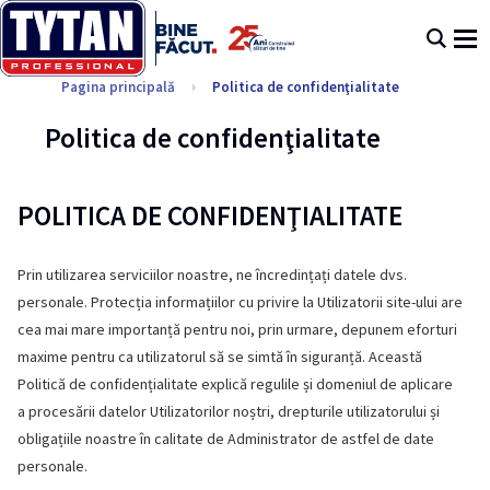
Pagina principală
Politica de confidenţialitate
Politica de confidenţialitate
POLITICA DE CONFIDENŢIALITATE
Prin utilizarea serviciilor noastre, ne încredințați datele dvs.
personale. Protecția informațiilor cu privire la Utilizatorii site-ului are
cea mai mare importanță pentru noi, prin urmare, depunem eforturi
maxime pentru ca utilizatorul să se simtă în siguranță. Această
Politică de confidențialitate explică regulile și domeniul de aplicare
a procesării datelor Utilizatorilor noștri, drepturile utilizatorului și
obligațiile noastre în calitate de Administrator de astfel de date
personale.