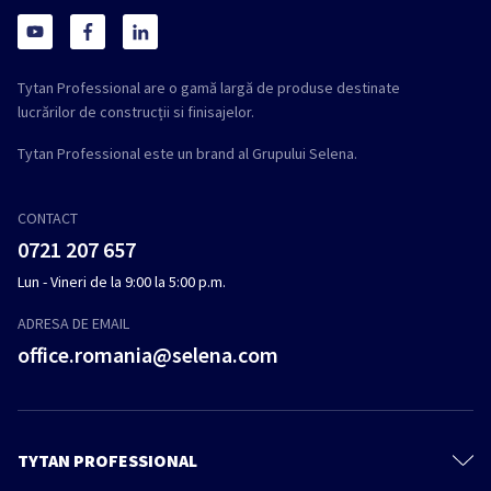
Tytan Professional are o gamă largă de produse destinate
lucrărilor de construcții si finisajelor.
Tytan Professional este un brand al Grupului Selena.
CONTACT
0721 207 657
Lun - Vineri de la 9:00 la 5:00 p.m.
ADRESA DE EMAIL
office.romania@selena.com
TYTAN PROFESSIONAL