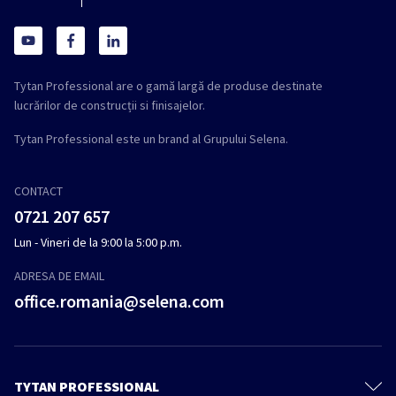
Tytan Professional are o gamă largă de produse destinate
lucrărilor de construcții si finisajelor.
Tytan Professional este un brand al Grupului Selena.
CONTACT
0721 207 657
Lun - Vineri de la 9:00 la 5:00 p.m.
ADRESA DE EMAIL
office.romania@selena.com
TYTAN PROFESSIONAL