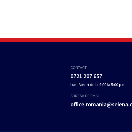
CONTACT
0721 207 657
Lun - Vineri de la 9:00 la 5:00 p.m.
ADRESA DE EMAIL
office.romania@selena