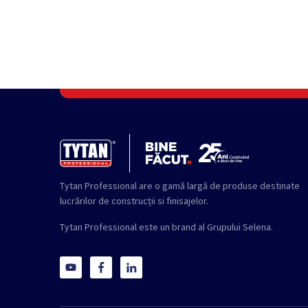
Tytan Professional are o gamă largă de produse destinate
lucrărilor de construcții si finisajelor.
Tytan Professional este un brand al Grupului Selena.