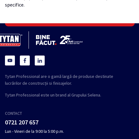
specifice.
Tytan Professional are o gamă largă de produse destinate
lucrărilor de construcții si finisajelor.
Tytan Professional este un brand al Grupului Selena.
CONTACT
0721 207 657
Lun - Vineri de la 9:00 la 5:00 p.m.