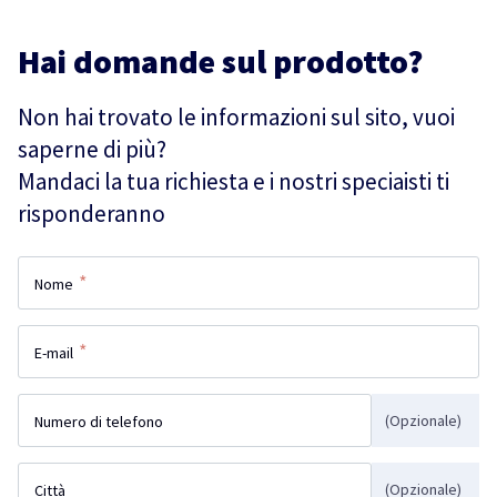
Hai domande sul prodotto?
Non hai trovato le informazioni sul sito, vuoi
saperne di più?
Mandaci la tua richiesta e i nostri speciaisti ti
risponderanno
*
Nome
*
E-mail
(Opzionale)
Numero di telefono
(Opzionale)
Città