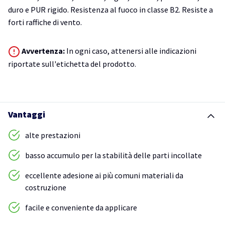
duro e PUR rigido. Resistenza al fuoco in classe B2. Resiste a
forti raffiche di vento.
Avvertenza:
In ogni caso, attenersi alle indicazioni
riportate sull'etichetta del prodotto.
Vantaggi
alte prestazioni
basso accumulo per la stabilità delle parti incollate
eccellente adesione ai più comuni materiali da
costruzione
facile e conveniente da applicare