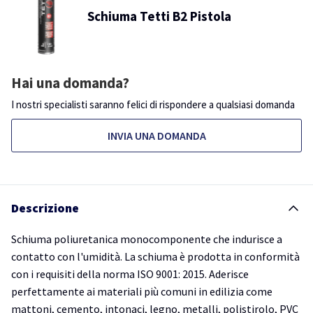
Schiuma Tetti B2 Pistola
Hai una domanda?
I nostri specialisti saranno felici di rispondere a qualsiasi domanda
INVIA UNA DOMANDA
Descrizione
Schiuma poliuretanica monocomponente che indurisce a
contatto con l'umidità. La schiuma è prodotta in conformità
con i requisiti della norma ISO 9001: 2015. Aderisce
perfettamente ai materiali più comuni in edilizia come
mattoni, cemento, intonaci, legno, metalli, polistirolo, PVC