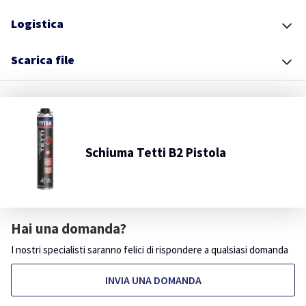
Logistica
Scarica file
Schiuma Tetti B2 Pistola
Hai una domanda?
I nostri specialisti saranno felici di rispondere a qualsiasi domanda
INVIA UNA DOMANDA