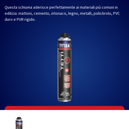
Questa schiuma aderisce perfettamente ai materiali più comuni in
edilizia: mattoni, cemento, intonaco, legno, metalli, polistirolo, PVC
duro e PUR rigido.