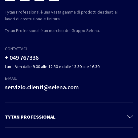
Tytan Professional è una vasta gamma di prodotti destinati ai
lavori di costruzione e finitura.
Tytan Professional è un marchio del Gruppo Selena.
CONTATTACI
+ 049 767336
Lun – Ven dalle 9.00 alle 12.30 e dalle 13.30 alle 16.30
E-MAIL:
servizio.clienti@selena.com
TYTAN PROFESSIONAL
Il mondo Tytan