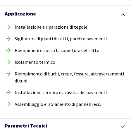
Applicazione
Installazione e riparazione di tegole
Sigillatura di giunti di tetti, pareti e pavimenti
Riempimento sotto la copertura del tetto
Isolamento termico
Riempimento di buchi, crepe, fessure, attraversamenti
di tubi
Installazione termica e acustica dei pavimenti
Assemblaggio e isolamento di pannelli ecc.
Parametri Tecnici