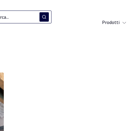
Prodotti