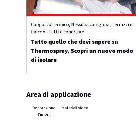
Cappotto termico
,
Nessuna categoria
,
Terrazzi e
balconi
,
Tetti e coperture
Tutto quello che devi sapere su
Thermospray. Scopri un nuovo modo
di isolare
Area di applicazione
Decorazione
Materiali video
d’interni