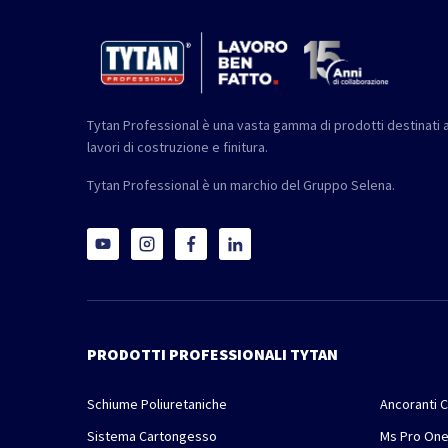
Tytan Professional è una vasta gamma di prodotti destinati a
lavori di costruzione e finitura.
Tytan Professional è un marchio del Gruppo Selena.
PRODOTTI PROFESSIONALI TYTAN
Schiume Poliuretaniche
Ancoranti C
Sistema Cartongesso
Ms Pro On