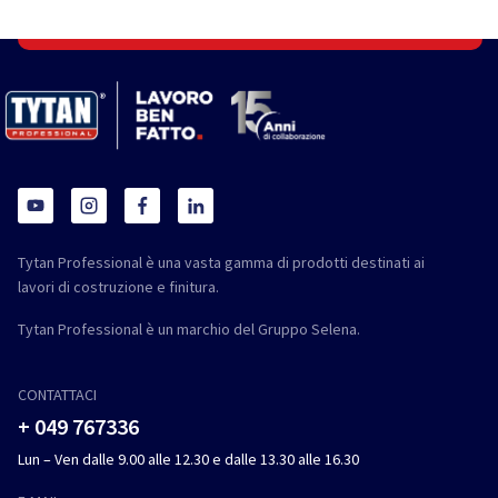
Tytan Professional è una vasta gamma di prodotti destinati ai
lavori di costruzione e finitura.
Tytan Professional è un marchio del Gruppo Selena.
CONTATTACI
+ 049 767336
Lun – Ven dalle 9.00 alle 12.30 e dalle 13.30 alle 16.30