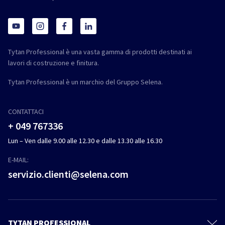
Tytan Professional è una vasta gamma di prodotti destinati ai
lavori di costruzione e finitura.
Tytan Professional è un marchio del Gruppo Selena.
CONTATTACI
+ 049 767336
Lun – Ven dalle 9.00 alle 12.30 e dalle 13.30 alle 16.30
E-MAIL:
servizio.clienti@selena.com
TYTAN PROFESSIONAL