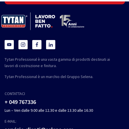
Tytan Professional è una vasta gamma di prodotti destinati ai
lavori di costruzione e finitura.
Tytan Professional è un marchio del Gruppo Selena.
CONTATTACI
+ 049 767336
Lun – Ven dalle 9.00 alle 12.30 e dalle 13.30 alle 16.30
E-MAIL: