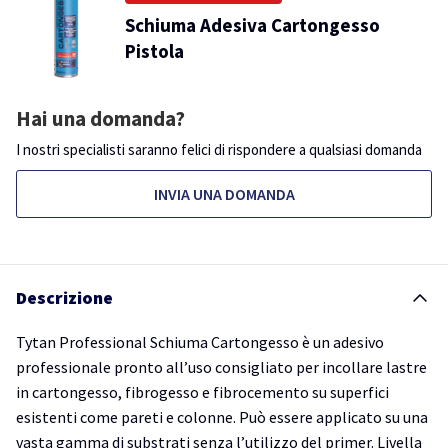
Schiuma Adesiva Cartongesso
Pistola
Hai una domanda?
I nostri specialisti saranno felici di rispondere a qualsiasi domanda
INVIA UNA DOMANDA
Descrizione
Tytan Professional Schiuma Cartongesso è un adesivo
professionale pronto all’uso consigliato per incollare lastre
in cartongesso, fibrogesso e fibrocemento su superfici
esistenti come pareti e colonne. Può essere applicato su una
vasta gamma di substrati senza l’utilizzo del primer. Livella