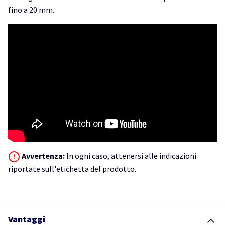
fino a 20 mm.
Avvertenza:
In ogni caso, attenersi alle indicazioni
riportate sull'etichetta del prodotto.
Vantaggi