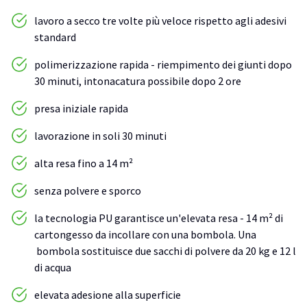
lavoro a secco tre volte più veloce rispetto agli adesivi
standard
polimerizzazione rapida - riempimento dei giunti dopo
30 minuti, intonacatura possibile dopo 2 ore
presa iniziale rapida
lavorazione in soli 30 minuti
alta resa fino a 14 m²
senza polvere e sporco
la tecnologia PU garantisce un'elevata resa - 14 m² di
cartongesso da incollare con una bombola. Una
bombola sostituisce due sacchi di polvere da 20 kg e 12 l
di acqua
elevata adesione alla superficie