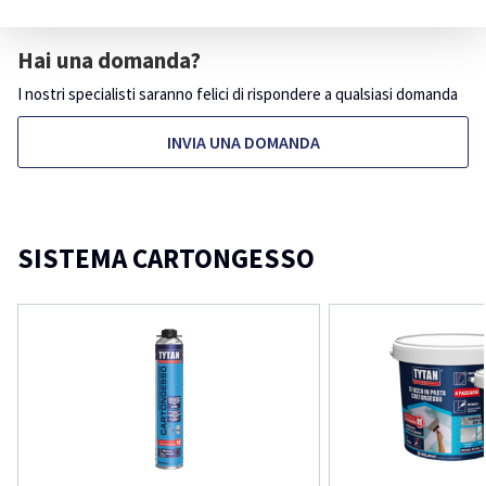
Hai una domanda?
I nostri specialisti saranno felici di rispondere a qualsiasi domanda
INVIA UNA DOMANDA
SISTEMA CARTONGESSO