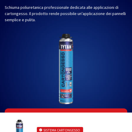
Schiuma poliuretanica professionale dedicata alle applicazioni di
cartongesso. Il prodotto rende possibile un'applicazione dei pannelli
semplice e pulita.
SISTEMA CARTONGESSO