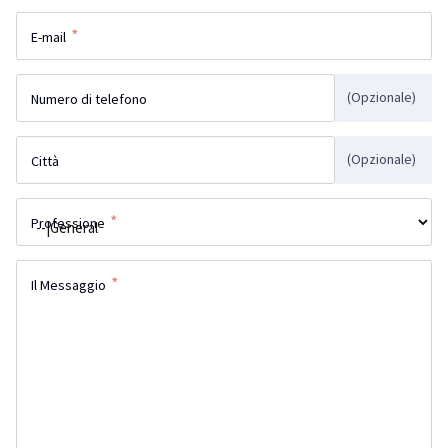
*
E-mail
(Opzionale)
Numero di telefono
(Opzionale)
Città
*
Professione
*
Il Messaggio