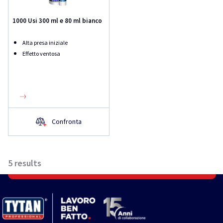
1000 Usi 300 ml e 80 ml bianco
Alta presa iniziale
Effetto ventosa
Confronta
5
results