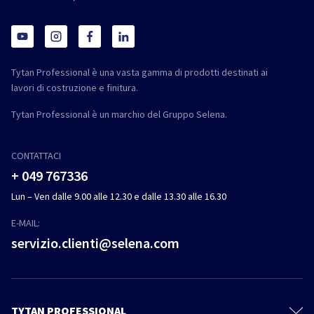
Tytan Professional è una vasta gamma di prodotti destinati ai
lavori di costruzione e finitura.
Tytan Professional è un marchio del Gruppo Selena.
CONTATTACI
+ 049 767336
Lun – Ven dalle 9.00 alle 12.30 e dalle 13.30 alle 16.30
E-MAIL:
servizio.clienti@selena.com
TYTAN PROFESSIONAL