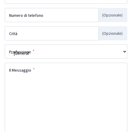
(Opzionale)
Numero di telefono
(Opzionale)
Città
*
Professione
*
Il Messaggio