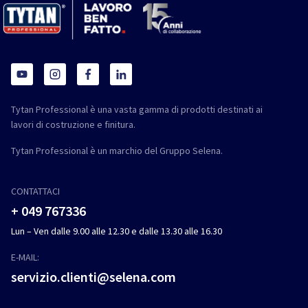
Tytan Professional è una vasta gamma di prodotti destinati ai
lavori di costruzione e finitura.
Tytan Professional è un marchio del Gruppo Selena.
CONTATTACI
+ 049 767336
Lun – Ven dalle 9.00 alle 12.30 e dalle 13.30 alle 16.30
E-MAIL:
servizio.clienti@selena.com