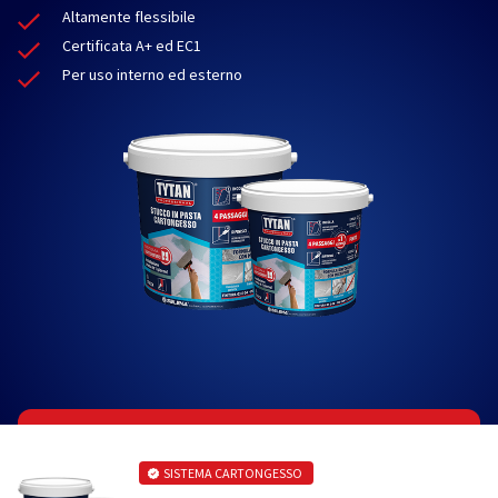
Altamente flessibile
Certificata A+ ed EC1
Per uso interno ed esterno
SISTEMA CARTONGESSO