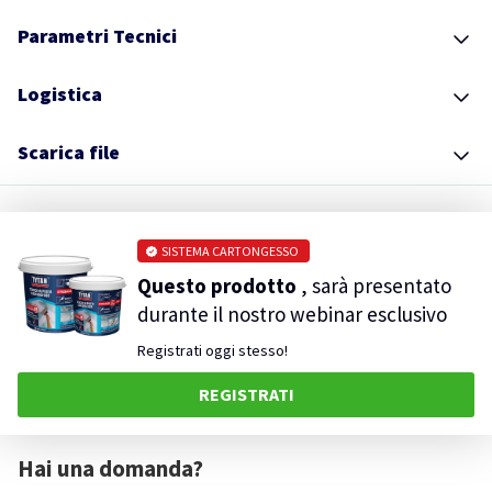
Parametri Tecnici
Logistica
Scarica file
SISTEMA CARTONGESSO
Questo prodotto
, sarà presentato
durante il nostro webinar esclusivo
Registrati oggi stesso!
REGISTRATI
Hai una domanda?