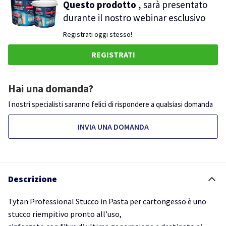
Questo prodotto
, sarà presentato
durante il nostro webinar esclusivo
Registrati oggi stesso!
REGISTRATI
Hai una domanda?
I nostri specialisti saranno felici di rispondere a qualsiasi domanda
INVIA UNA DOMANDA
Descrizione
Tytan Professional Stucco in Pasta per cartongesso è uno
stucco riempitivo pronto all’uso,