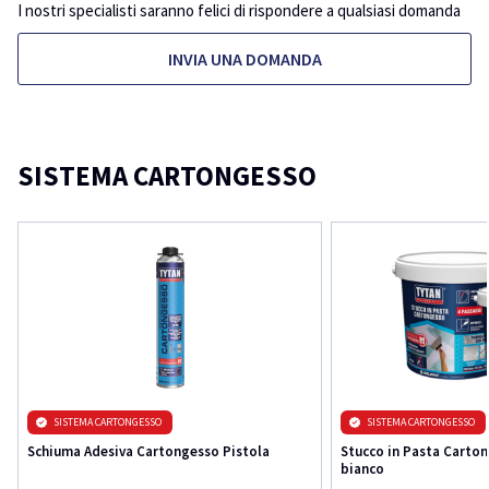
I nostri specialisti saranno felici di rispondere a qualsiasi domanda
INVIA UNA DOMANDA
SISTEMA CARTONGESSO
SISTEMA CARTONGESSO
SISTEMA CARTONGESSO
Schiuma Adesiva Cartongesso Pistola
Stucco in Pasta Carton
bianco