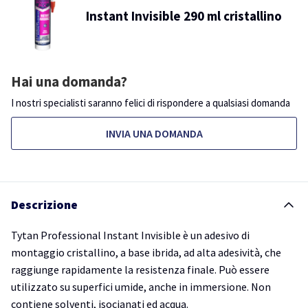
Instant Invisible 290 ml cristallino
Hai una domanda?
I nostri specialisti saranno felici di rispondere a qualsiasi domanda
INVIA UNA DOMANDA
Descrizione
Tytan Professional Instant Invisible è un adesivo di
montaggio cristallino, a base ibrida, ad alta adesività, che
raggiunge rapidamente la resistenza finale. Può essere
utilizzato su superfici umide, anche in immersione. Non
contiene solventi, isocianati ed acqua.