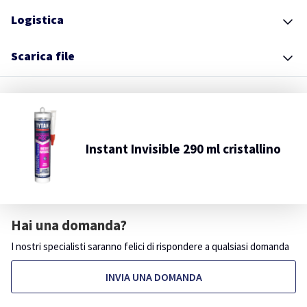
Logistica
Scarica file
Instant Invisible 290 ml cristallino
Hai una domanda?
I nostri specialisti saranno felici di rispondere a qualsiasi domanda
INVIA UNA DOMANDA