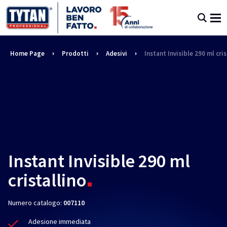
Home Page
Prodotti
Adesivi
Instant Invisible 290 ml cris
Instant Invisible 290 ml
cristallino
Numero catalogo:
007110
Adesione immediata