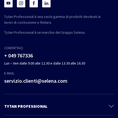
Tytan Professional è una vasta gamma di prodotti destinati ai
lavori di costruzione e finitura.
Tytan Professional è un marchio del Gruppo Selena.
CONTATTACI
+ 049 767336
Lun – Ven dalle 9.00 alle 12.30 e dalle 13.30 alle 16.30
E-MAIL:
servizio.clienti@selena.com
TYTAN PROFESSIONAL
Il mondo Tytan