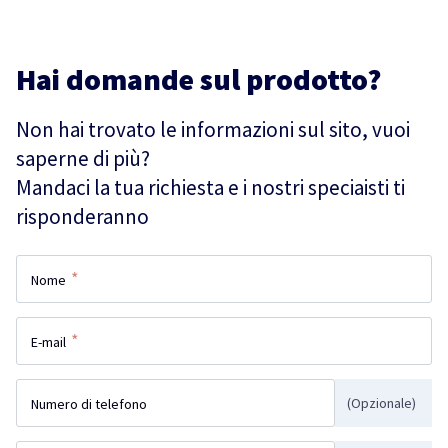
Hai domande sul prodotto?
Non hai trovato le informazioni sul sito, vuoi
saperne di più?
Mandaci la tua richiesta e i nostri speciaisti ti
risponderanno
*
Nome
*
E-mail
(Opzionale)
Numero di telefono