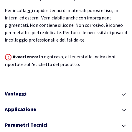
Per incollaggi rapidi e tenaci di materiali porosi e lisci, in
interni ed esterni. Verniciabile anche con impregnanti
pigmentati. Non contiene silicone. Non corrosivo, è idoneo
per metalli e pietre delicate. Per tutte le necessità di posa ed
incollaggio professionali e del fai-da-te.
Avvertenza:
In ogni caso, attenersi alle indicazioni
riportate sull'etichetta del prodotto.
Vantaggi
Applicazione
Parametri Tecnici