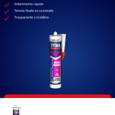
Indurimento rapido
Tenuta finale eccezionale
Trasparente cristallino