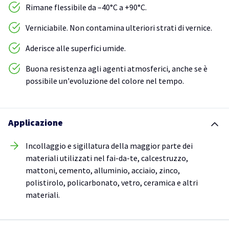
Rimane flessibile da –40°C a +90°C.
Verniciabile. Non contamina ulteriori strati di vernice.
Aderisce alle superfici umide.
Buona resistenza agli agenti atmosferici, anche se è
possibile un'evoluzione del colore nel tempo.
Applicazione
Incollaggio e sigillatura della maggior parte dei
materiali utilizzati nel fai-da-te, calcestruzzo,
mattoni, cemento, alluminio, acciaio, zinco,
polistirolo, policarbonato, vetro, ceramica e altri
materiali.