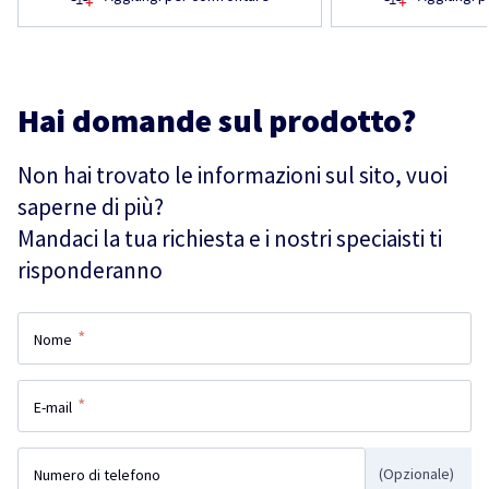
Hai domande sul prodotto?
Non hai trovato le informazioni sul sito, vuoi
saperne di più?
Mandaci la tua richiesta e i nostri speciaisti ti
risponderanno
*
Nome
*
E-mail
(Opzionale)
Numero di telefono