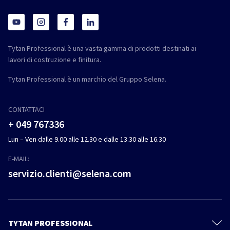
Tytan Professional è una vasta gamma di prodotti destinati ai
lavori di costruzione e finitura.
Tytan Professional è un marchio del Gruppo Selena.
CONTATTACI
+ 049 767336
Lun – Ven dalle 9.00 alle 12.30 e dalle 13.30 alle 16.30
E-MAIL:
servizio.clienti@selena.com
TYTAN PROFESSIONAL