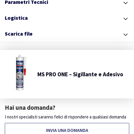
Parametri Tecnici
Logistica
Scarica file
MS PRO ONE – Sigillante e Adesivo
Hai una domanda?
I nostri specialisti saranno felici di rispondere a qualsiasi domanda
INVIA UNA DOMANDA