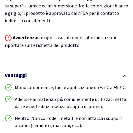
su superfici umide ed in immersione. Nelle colorazioni bianco
e grigio, il prodotto è approvato dall’FDA per il contatto
indiretto con alimenti.
Avvertenza:
In ogni caso, attenersi alle indicazioni
riportate sull'etichetta del prodotto.
Vantaggi
Monocomponente, facile applicazione da +5°C a +50°C.
Aderisce ai materiali più comunemente utilizzati nel fai
da te e nell'edilizia senza bisogno di primer.
Neutro. Non corrode i metalli e non attacca i supporti
alcalini (cemento, mattoni, ecc.).