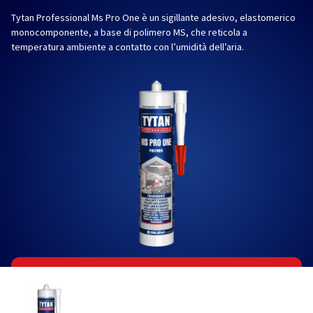
Tytan Professional Ms Pro One è un sigillante adesivo, elastomerico
monocomponente, a base di polimero MS, che reticola a
temperatura ambiente a contatto con l’umidità dell’aria.