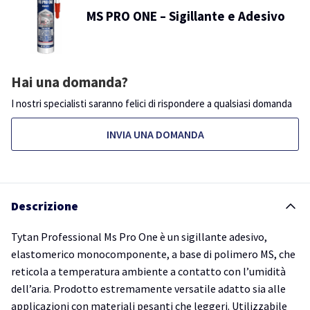
MS PRO ONE – Sigillante e Adesivo
Hai una domanda?
I nostri specialisti saranno felici di rispondere a qualsiasi domanda
INVIA UNA DOMANDA
Descrizione
Tytan Professional Ms Pro One è un sigillante adesivo,
elastomerico monocomponente, a base di polimero MS, che
reticola a temperatura ambiente a contatto con l’umidità
dell’aria. Prodotto estremamente versatile adatto sia alle
applicazioni con materiali pesanti che leggeri. Utilizzabile