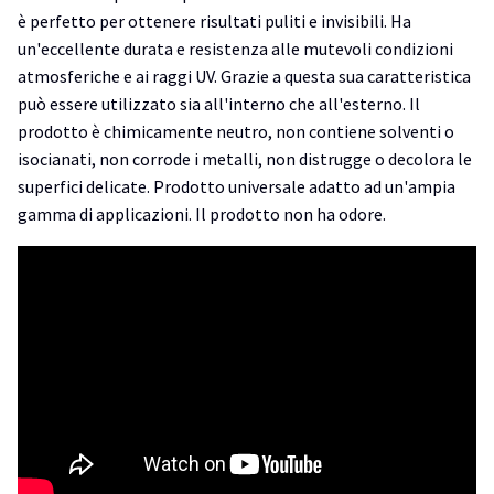
è perfetto per ottenere risultati puliti e invisibili. Ha
un'eccellente durata e resistenza alle mutevoli condizioni
atmosferiche e ai raggi UV. Grazie a questa sua caratteristica
può essere utilizzato sia all'interno che all'esterno. Il
prodotto è chimicamente neutro, non contiene solventi o
isocianati, non corrode i metalli, non distrugge o decolora le
superfici delicate. Prodotto universale adatto ad un'ampia
gamma di applicazioni. Il prodotto non ha odore.