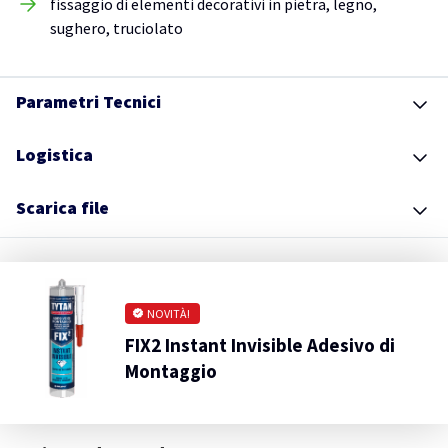
fissaggio di elementi decorativi in pietra, legno,
sughero, truciolato
Parametri Tecnici
Logistica
Scarica file
NOVITÀ!
FIX2 Instant Invisible Adesivo di
Montaggio