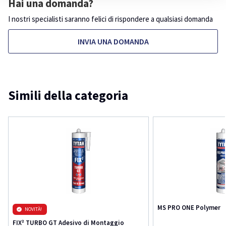
Hai una domanda?
I nostri specialisti saranno felici di rispondere a qualsiasi domanda
INVIA UNA DOMANDA
Simili della categoria
MS PRO ONE Polymer
NOVITÀ!
FIX² TURBO GT Adesivo di Montaggio