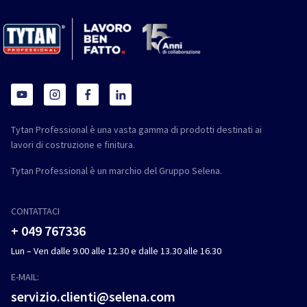
Tytan Professional è una vasta gamma di prodotti destinati ai
lavori di costruzione e finitura.
Tytan Professional è un marchio del Gruppo Selena.
CONTATTACI
+ 049 767336
Lun – Ven dalle 9.00 alle 12.30 e dalle 13.30 alle 16.30
E-MAIL:
servizio.clienti@selena.com