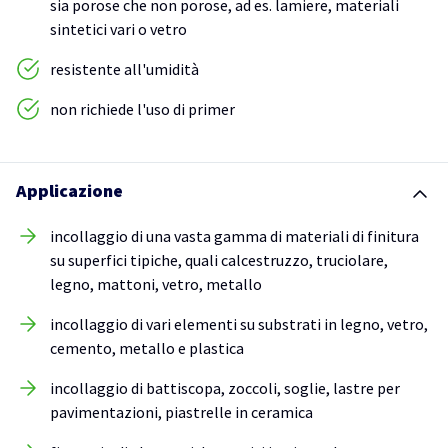
sia porose che non porose, ad es. lamiere, materiali
sintetici vari o vetro
resistente all'umidità
non richiede l'uso di primer
Applicazione
incollaggio di una vasta gamma di materiali di finitura
su superfici tipiche, quali calcestruzzo, truciolare,
legno, mattoni, vetro, metallo
incollaggio di vari elementi su substrati in legno, vetro,
cemento, metallo e plastica
incollaggio di battiscopa, zoccoli, soglie, lastre per
pavimentazioni, piastrelle in ceramica