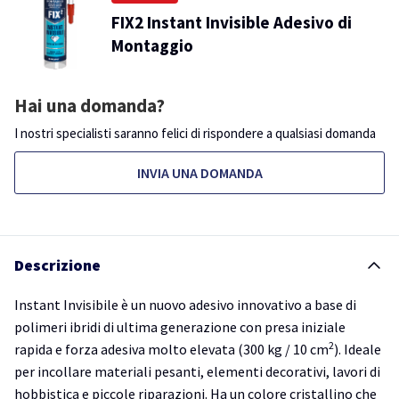
FIX2 Instant Invisible Adesivo di
Montaggio
Hai una domanda?
I nostri specialisti saranno felici di rispondere a qualsiasi domanda
INVIA UNA DOMANDA
Descrizione
Instant Invisibile è un nuovo adesivo innovativo a base di
polimeri ibridi di ultima generazione con presa iniziale
2
rapida e forza adesiva molto elevata (300 kg / 10 cm
). Ideale
per incollare materiali pesanti, elementi decorativi, lavori di
hobbistica e piccole riparazioni. Ha un colore cristallino che