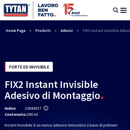
Home Page
Prodotti
Adesivi
FIX2 Instant Invisible Ades
FORTE ED INVISIBILE
FIX2 Instant Invisible
Adesivo di Montaggio
Index:
10044557
Contenuto:
290 ml
Instant Invisibile è un nuovo adesivo innovativo a base di polimeri