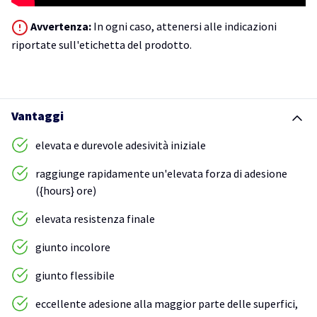
Avvertenza:
In ogni caso, attenersi alle indicazioni
riportate sull'etichetta del prodotto.
Vantaggi
elevata e durevole adesività iniziale
raggiunge rapidamente un'elevata forza di adesione
({hours} ore)
elevata resistenza finale
giunto incolore
giunto flessibile
eccellente adesione alla maggior parte delle superfici,