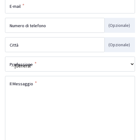
*
E-mail
(Opzionale)
Numero di telefono
(Opzionale)
Città
*
Professione
*
Il Messaggio