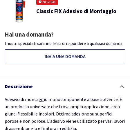
NOVITÀ!
Classic FIX Adesivo di Montaggio
Hai una domanda?
I nostri specialisti saranno felici di rispondere a qualsiasi domanda
INVIA UNA DOMANDA
Descrizione
Adesivo di montaggio monocomponente a base solvente. È
un prodotto universale che trova ampia applicazione, crea
giunti flessibili e incolori. Ottima adesione su superfici
porose e non porose. L'adesivo viene utilizzato per vari lavori
di assemblaggio e finitura in edilizia.