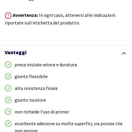
Avvertenza:
In ogni caso, attenersi alle indicazioni
riportate sull'etichetta del prodotto.
Vantaggi
presa iniziale veloce e duratura
giunto flessibile
alta resistenza finale
giunto incolore
non richiede l'uso di primer
eccellente adesione su molte superfici, sia porose che
non porose