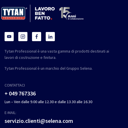
Tytan Professional è una vasta gamma di prodotti destinati ai
lavori di costruzione e finitura.
Tytan Professional è un marchio del Gruppo Selena.
CONTATTACI
+ 049 767336
Lun – Ven dalle 9.00 alle 12.30 e dalle 13.30 alle 16.30
E-MAIL:
servizio.clienti@selena.com