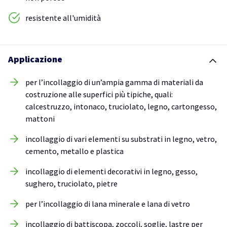
resistente all'umidità
Applicazione
per l’incollaggio di un’ampia gamma di materiali da
costruzione alle superfici più tipiche, quali:
calcestruzzo, intonaco, truciolato, legno, cartongesso,
mattoni
incollaggio di vari elementi su substrati in legno, vetro,
cemento, metallo e plastica
incollaggio di elementi decorativi in legno, gesso,
sughero, truciolato, pietre
per l’incollaggio di lana minerale e lana di vetro
incollaggio di battiscopa, zoccoli, soglie, lastre per