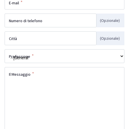
*
E-mail
(Opzionale)
Numero di telefono
(Opzionale)
Città
*
Professione
*
Il Messaggio