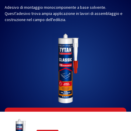
Adesivo di montaggio monocomponente a base solvente.
Quest'adesivo trova ampia applicazione in lavori di assemblaggio e
costruzione nel campo dell'edilizia.