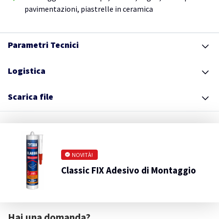
pavimentazioni, piastrelle in ceramica
Parametri Tecnici
Logistica
Scarica file
NOVITÀ!
Classic FIX Adesivo di Montaggio
Hai una domanda?