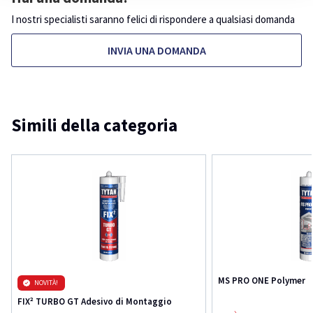
I nostri specialisti saranno felici di rispondere a qualsiasi domanda
INVIA UNA DOMANDA
Simili della categoria
MS PRO ONE Polymer
NOVITÀ!
FIX² TURBO GT Adesivo di Montaggio