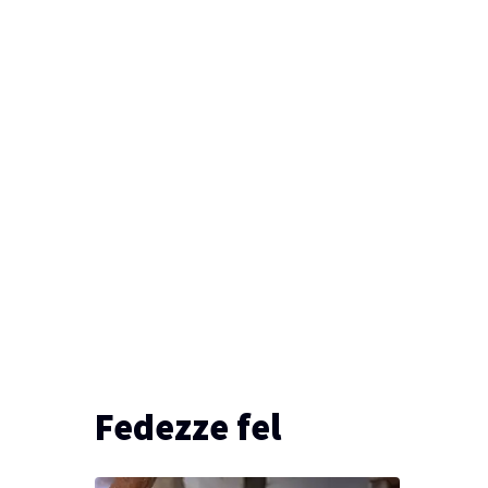
Fedezze fel