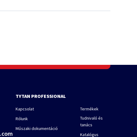
TYTAN PROFESSIONAL
Kapcsolat
Termékek
Tudnivaló és
Rólunk
tanács
Műszaki dokumentáció
a.com
Katalógus