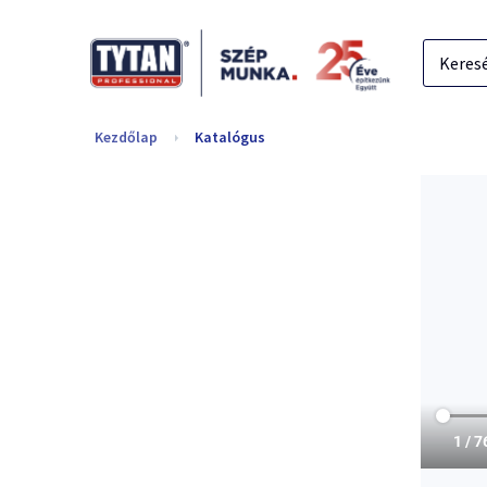
Kezdőlap
Katalógus