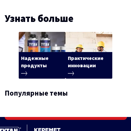
Узнать больше
Надежные
Практические
продукты
инновации
Популярные темы