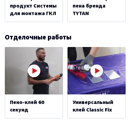
продукт Системы
пена бренда
для монтажа ГКЛ
TYTAN
Отделочные работы
Пено-клей 60
Универсальный
секунд
клей Classic Fix