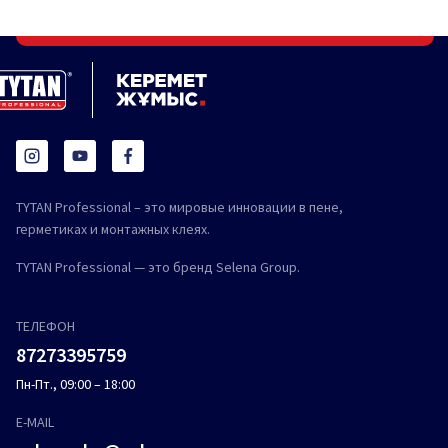
TYTAN Professional – это мировые инновации в пене,
герметиках и монтажных клеях.
TYTAN Professional — это бренд Selena Group.
ТЕЛЕФОН
87273395759
Пн-Пт., 09:00 – 18:00
E-MAIL