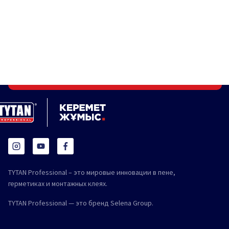
TYTAN Professional – это мировые инновации в пене,
герметиках и монтажных клеях.
TYTAN Professional — это бренд Selena Group.