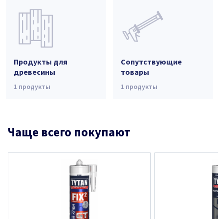
Продукты для
Сопутствующие
древесины
товары
1
продукты
1
продукты
Чаще всего покупают