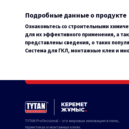
Подробные данные о продукте
Ознакомьтесь со строительными химиче
для их эффективного применения, а так
представлены сведения, о таких популя
Система для ГКЛ, монтажные клеи и мно
TYTAN Professional – это мировые инновации в пене,
герметиках и монтажных клеях.