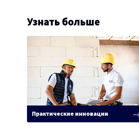
Узнать больше
Практические инновации