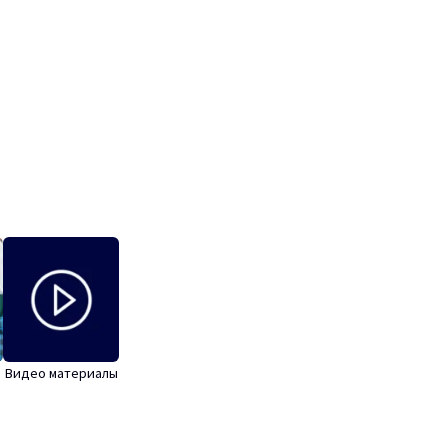
Видео материалы