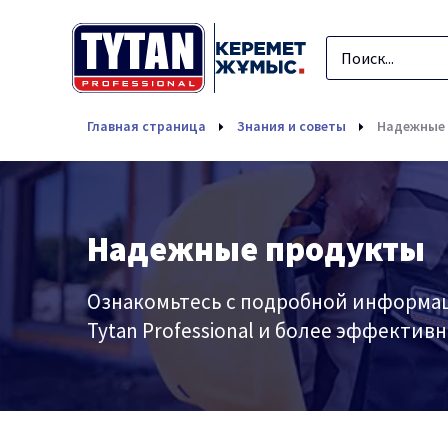
Главная страница
Знания и советы
Надежные
Надежные продукты
Ознакомьтесь с подробной информац
Tytan Professional и более эффектив