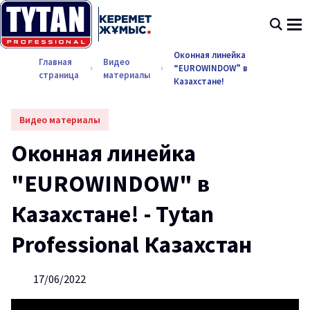
Оконная линейка
Главная
Видео
“EUROWINDOW” в
страница
материалы
Казахстане!
Видео материалы
Оконная линейка
"EUROWINDOW" в
Казахстане! - Tytan
Professional Казахстан
17/06/2022