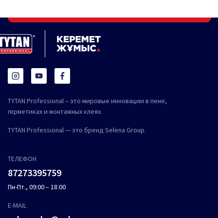
TYTAN Professional – это мировые инновации в пене,
герметиках и монтажных клеях.
TYTAN Professional — это бренд Selena Group.
ТЕЛЕФОН
87273395759
Пн-Пт., 09:00 – 18:00
E-MAIL