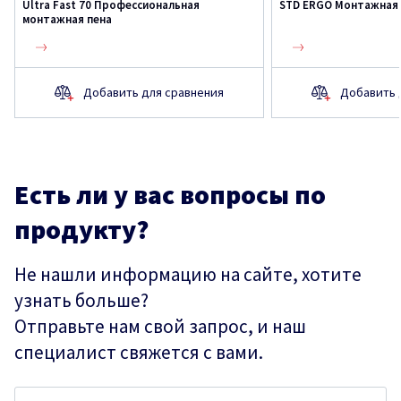
Ultra Fast 70 Профессиональная
STD ERGO Монтажная 
монтажная пена
Добавить для сравнения
Добавить 
Есть ли у вас вопросы по
продукту?
Не нашли информацию на сайте, хотите
узнать больше?
Отправьте нам свой запрос, и наш
специалист свяжется с вами.