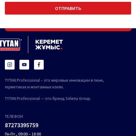
TYTAN Professional – это мировые инновации в пене,
герметиках и монтажных клеях.
TYTAN Professional — это бренд Selena Group.
ТЕЛЕФОН
87273395759
Пн-Пт., 09:00 – 18:00