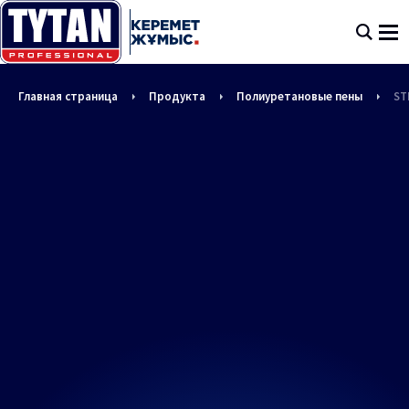
Главная страница
Продукта
Полиуретановые пены
ST