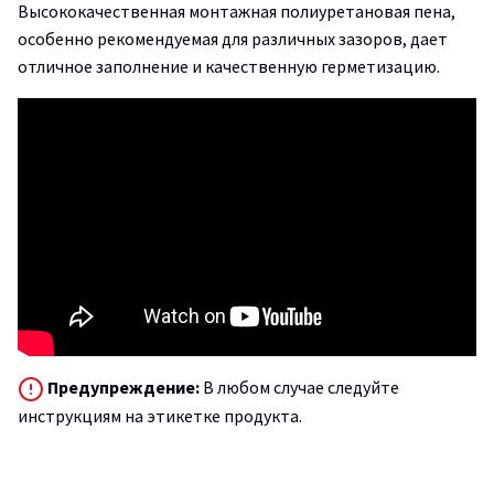
Высококачественная монтажная полиуретановая пена,
особенно рекомендуемая для различных зазоров, дает
отличное заполнение и качественную герметизацию.
Предупреждение:
В любом случае следуйте
инструкциям на этикетке продукта.