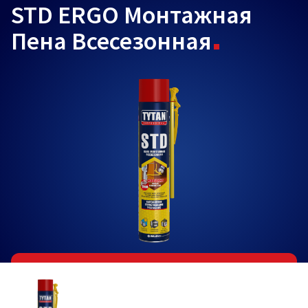
STD ERGO Монтажная
Пена Всесезонная