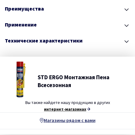
Преимущества
Применение
Технические характеристики
STD ERGO Монтажная Пена
Всесезонная
Вы также найдете нашу продукцию в других
интернет-магазинах
Магазины рядом с вами