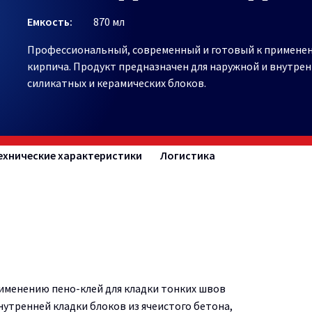
Емкость:
870 мл
Профессиональный, современный и готовый к применен
кирпича. Продукт предназначен для наружной и внутрен
силикатных и керамических блоков.
ехнические характеристики
Логистика
именению пено-клей для кладки тонких швов
нутренней кладки блоков из ячеистого бетона,