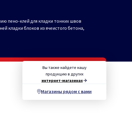
ию пено-клей для кладки тонких швов
ней кладки блоков из ячеистого бетона,
Вы также найдете нашу
продукцию в других
интернет-магазинах
Магазины рядом с вами