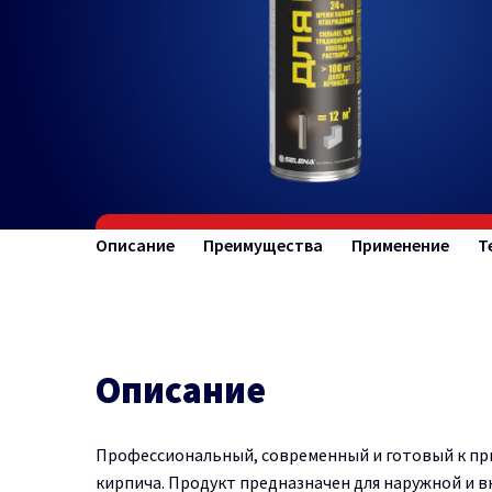
Описание
Преимущества
Применение
Т
Описание
Профессиональный, современный и готовый к пр
кирпича. Продукт предназначен для наружной и в