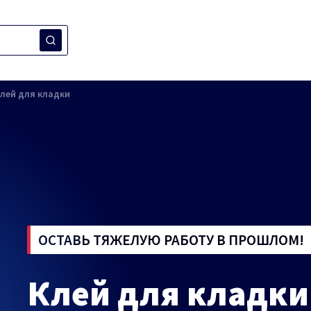
лей для кладки
ОСТАВЬ ТЯЖЕЛУЮ РАБОТУ В ПРОШЛОМ!
Клей для кладки