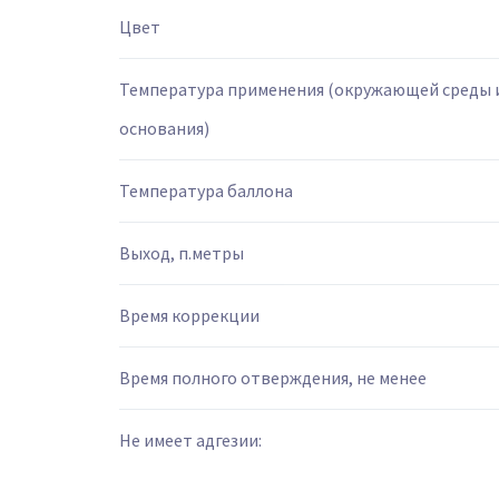
Цвет
Температура применения (окружающей среды 
основания)
Температура баллона
Выход, п.метры
Время коррекции
Время полного отверждения, не менее
Не имеет адгезии: