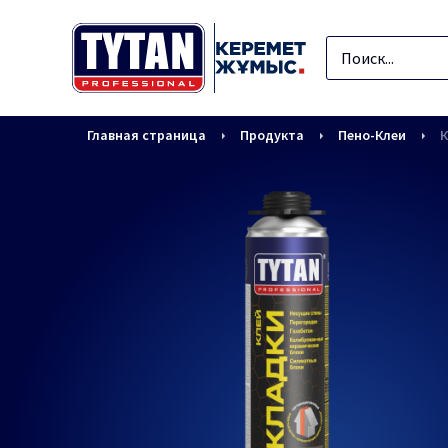
Главная страница
Продукта
Пено-Клеи
К