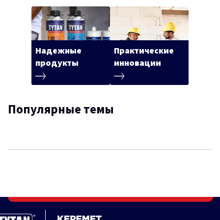
Надежные
Практические
продукты
инновации
Популярные темы