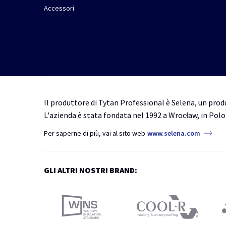
Accessori
Il produttore di Tytan Professional è Selena, un produ
L'azienda è stata fondata nel 1992 a Wrocław, in Polo
Per saperne di più, vai al sito web
www.selena.com
GLI ALTRI NOSTRI BRAND: