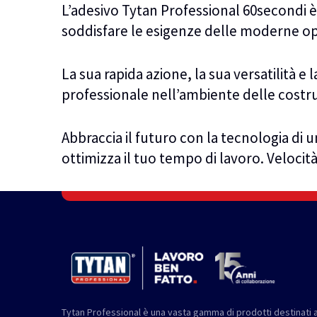
L’adesivo Tytan Professional 60secondi 
soddisfare le esigenze delle moderne ope
La sua rapida azione, la sua versatilità 
professionale nell’ambiente delle costru
Abbraccia il futuro con la tecnologia di
ottimizza il tuo tempo di lavoro. Velocità 
Tytan Professional è una vasta gamma di prodotti destinati a