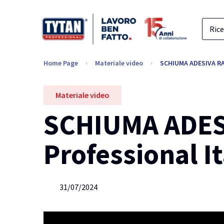
Home Page
Materiale video
SCHIUMA ADESIVA RA
Materiale video
SCHIUMA ADESI
Professional It
31/07/2024