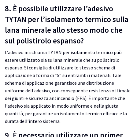
8. È possibile utilizzare l’adesivo
TYTAN per l’isolamento termico sulla
lana minerale allo stesso modo che
sul polistirolo espanso?
L’adesivo in schiuma TYTAN per isolamento termico può
essere utilizzato sia su lana minerale che su polistirolo
espanso. Si consiglia di utilizzare lo stesso schema di
applicazione a forma di “S” su entrambi i materiali. Tale
schema di applicazione garantisce una distribuzione
uniforme dell’adesivo, con conseguente resistenza ottimale
dei giunti e sicurezza antincendio (FPS). È importante che
l’adesivo sia applicato in modo uniforme e nella giusta
quantità, per garantire un isolamento termico efficace e la
durata dell’intero sistema.
9. È necessario utilizzare un primer