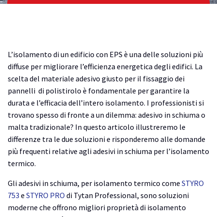
L’isolamento di un edificio con EPS è una delle soluzioni più
diffuse per migliorare l’efficienza energetica degli edifici. La
scelta del materiale adesivo giusto per il fissaggio dei
pannelli di polistirolo è fondamentale per garantire la
durata e l’efficacia dell’intero isolamento. I professionisti si
trovano spesso di fronte a un dilemma: adesivo in schiuma o
malta tradizionale? In questo articolo illustreremo le
differenze tra le due soluzioni e risponderemo alle domande
più frequenti relative agli adesivi in schiuma per l’isolamento
termico.
Gli adesivi in schiuma, per isolamento termico come
STYRO
753
e
STYRO PRO
di Tytan Professional, sono soluzioni
moderne che offrono migliori proprietà di isolamento