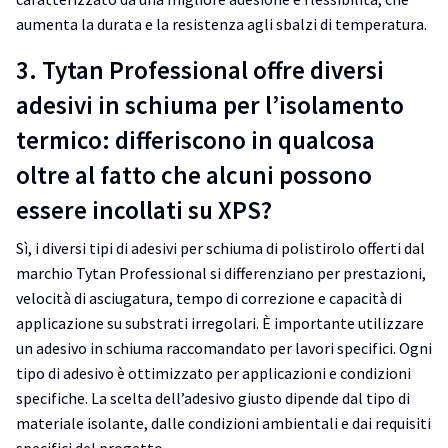
aumenta la durata e la resistenza agli sbalzi di temperatura.
3. Tytan Professional offre diversi
adesivi in schiuma per l’isolamento
termico: differiscono in qualcosa
oltre al fatto che alcuni possono
essere incollati su XPS?
Sì, i diversi tipi di adesivi per schiuma di polistirolo offerti dal
marchio Tytan Professional si differenziano per prestazioni,
velocità di asciugatura, tempo di correzione e capacità di
applicazione su substrati irregolari. È importante utilizzare
un adesivo in schiuma raccomandato per lavori specifici. Ogni
tipo di adesivo è ottimizzato per applicazioni e condizioni
specifiche. La scelta dell’adesivo giusto dipende dal tipo di
materiale isolante, dalle condizioni ambientali e dai requisiti
specifici del progetto.