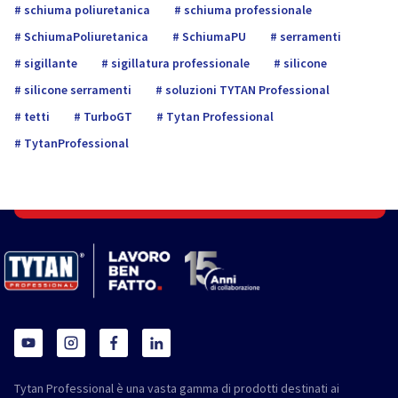
schiuma poliuretanica
schiuma professionale
SchiumaPoliuretanica
SchiumaPU
serramenti
sigillante
sigillatura professionale
silicone
silicone serramenti
soluzioni TYTAN Professional
tetti
TurboGT
Tytan Professional
TytanProfessional
Tytan Professional è una vasta gamma di prodotti destinati ai