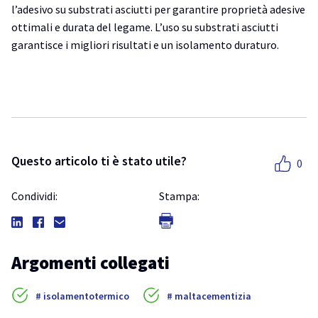
l’adesivo su substrati asciutti per garantire proprietà adesive
ottimali e durata del legame. L’uso su substrati asciutti
garantisce i migliori risultati e un isolamento duraturo.
Questo articolo ti è stato utile?
0
Condividi:
Stampa:
Argomenti collegati
isolamentotermico
maltacementizia