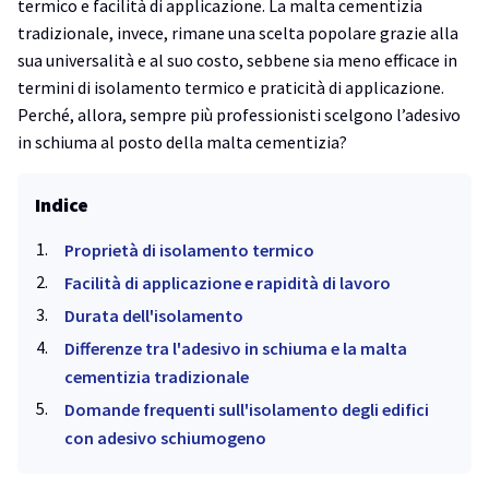
termico e facilità di applicazione. La malta cementizia
tradizionale, invece, rimane una scelta popolare grazie alla
sua universalità e al suo costo, sebbene sia meno efficace in
termini di isolamento termico e praticità di applicazione.
Perché, allora, sempre più professionisti scelgono l’adesivo
in schiuma al posto della malta cementizia?
Indice
Proprietà di isolamento termico
Facilità di applicazione e rapidità di lavoro
Durata dell'isolamento
Differenze tra l'adesivo in schiuma e la malta
cementizia tradizionale
Domande frequenti sull'isolamento degli edifici
con adesivo schiumogeno