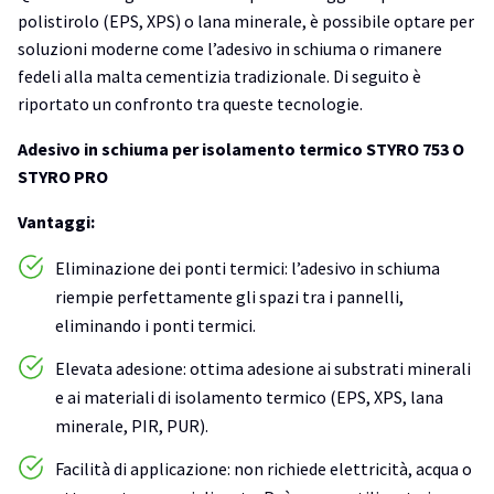
polistirolo (EPS, XPS) o lana minerale, è possibile optare per
soluzioni moderne come l’adesivo in schiuma o rimanere
fedeli alla malta cementizia tradizionale. Di seguito è
riportato un confronto tra queste tecnologie.
Adesivo in schiuma per isolamento termico STYRO 753 O
STYRO PRO
Vantaggi:
Eliminazione dei ponti termici: l’adesivo in schiuma
riempie perfettamente gli spazi tra i pannelli,
eliminando i ponti termici.
Elevata adesione: ottima adesione ai substrati minerali
e ai materiali di isolamento termico (EPS, XPS, lana
minerale, PIR, PUR).
Facilità di applicazione: non richiede elettricità, acqua o