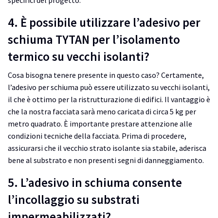
4. È possibile utilizzare l’adesivo per
schiuma TYTAN per l’isolamento
termico su vecchi isolanti?
Cosa bisogna tenere presente in questo caso? Certamente,
l’adesivo per schiuma può essere utilizzato su vecchi isolanti,
il che è ottimo per la ristrutturazione di edifici. Il vantaggio è
che la nostra facciata sarà meno caricata di circa 5 kg per
metro quadrato. È importante prestare attenzione alle
condizioni tecniche della facciata. Prima di procedere,
assicurarsi che il vecchio strato isolante sia stabile, aderisca
bene al substrato e non presenti segni di danneggiamento.
5. L’adesivo in schiuma consente
l’incollaggio su substrati
impermeabilizzati?