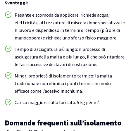
Svantaggi:
Pesante e scomoda da applicare: richiede acqua,
elettricità e attrezzature di miscelazione specializzate.
Il lavoro è dispendioso in termini di tempo (più ore di
manodopera) e richiede uno sforzo fisico maggiore.
Tempo di asciugatura più lungo: il processo di
asciugatura della malta è più lungo, il che può ritardare
le fasi successive dei lavori di costruzione.
Minori proprietà di isolamento termico: la malta
tradizionale non elimina i ponti termici in modo
efficace come l’adesivo in schiuma.
2
Carico maggiore sulla facciata: 5 kg per m
.
Domande frequenti sull’isolamento