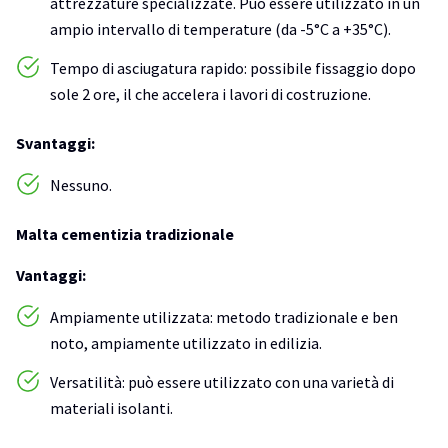
attrezzature specializzate. Può essere utilizzato in un
ampio intervallo di temperature (da -5°C a +35°C).
Tempo di asciugatura rapido: possibile fissaggio dopo
sole 2 ore, il che accelera i lavori di costruzione.
Svantaggi:
Nessuno.
Malta cementizia tradizionale
Vantaggi:
Ampiamente utilizzata: metodo tradizionale e ben
noto, ampiamente utilizzato in edilizia.
Versatilità: può essere utilizzato con una varietà di
materiali isolanti.