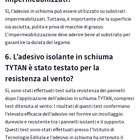
Sì, l’adesivo in schiuma può essere utilizzato su substrati
impermeabilizzati. Tuttavia, è importante che la superficie
sia asciutta, pulita e priva di macchie di grasso.
L’impermeabilizzazione deve aderire bene al substrato per
garantire la durata del legame.
6. L’adesivo isolante in schiuma
TYTAN è stato testato per la
resistenza al vento?
Sì, sono stati effettuati test sulla resistenza dei pannelli
dopo l’applicazione dell’adesivo in schiuma TYTAN, compresi
test ditenuta al vento. I risultati di questi test confermano
l’elevata efficacia dell’adesivo nel fornire un incollaggio
durevole e resistente tra i pannelli isolanti e il supporto.
Questi test sono stati effettuati presso l’Istituto di
Tecnologia Edilizia e l’adesivo in schiuma ha ottenuto il