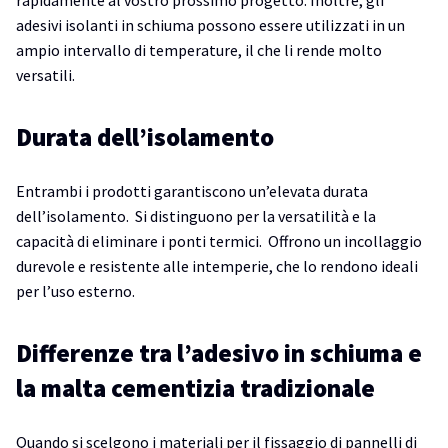
adesivi isolanti in schiuma possono essere utilizzati in un
ampio intervallo di temperature, il che li rende molto
versatili.
Durata dell’isolamento
Entrambi i prodotti garantiscono un’elevata durata
dell’isolamento. Si distinguono per la versatilità e la
capacità di eliminare i ponti termici. Offrono un incollaggio
durevole e resistente alle intemperie, che lo rendono ideali
per l’uso esterno.
Differenze tra l’adesivo in schiuma e
la malta cementizia tradizionale
Quando si scelgono i materiali per il fissaggio di pannelli di