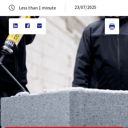
23/07/2025
Less than 1 minute