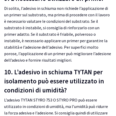
Di solito, l’adesivo in schiuma non richiede l’applicazione di
un primer sul substrato, ma prima di procedere con il lavoro
è necessario valutare le condizioni del substrato. Se il
substrato è instabile, si consiglia di rinforzarlo con un
primer adatto. Se il substrato è friabile, polveroso o
instabile, è necessario applicare un primer per garantire la
stabilità e l’adesione dell’adesivo. Per superfici molto
porose, l’applicazione di un primer può migliorare l’adesione
dell’adesivo e fornire risultati migliori.
10. L’adesivo in schiuma TYTAN per
isolamento può essere utilizzato in
condizioni di umidità?
L’adesivo TYTAN STYRO 753 O STYRO PRO può essere
utilizzato in condizioni di umidità, ma l’umidità può ridurre
la forza adesiva e l’adesione. Si consiglia quindi di utilizzare