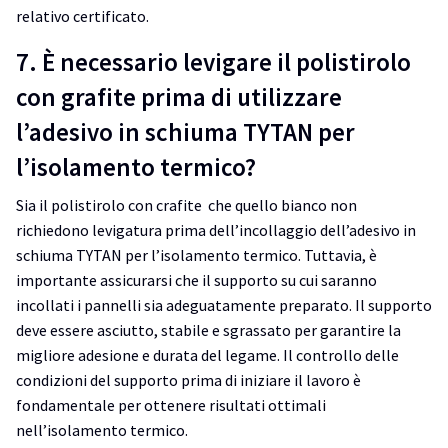
relativo certificato.
7. È necessario levigare il polistirolo
con grafite prima di utilizzare
l’adesivo in schiuma TYTAN per
l’isolamento termico?
Sia il polistirolo con crafite che quello bianco non
richiedono levigatura prima dell’incollaggio dell’adesivo in
schiuma TYTAN per l’isolamento termico. Tuttavia, è
importante assicurarsi che il supporto su cui saranno
incollati i pannelli sia adeguatamente preparato. Il supporto
deve essere asciutto, stabile e sgrassato per garantire la
migliore adesione e durata del legame. Il controllo delle
condizioni del supporto prima di iniziare il lavoro è
fondamentale per ottenere risultati ottimali
nell’isolamento termico.