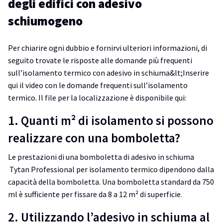
degli edifici con adesivo
schiumogeno
Per chiarire ogni dubbio e fornirvi ulteriori informazioni, di
seguito trovate le risposte alle domande più frequenti
sull’isolamento termico con adesivo in schiuma&lt;Inserire
qui il video con le domande frequenti sull’isolamento
termico. Il file per la localizzazione è disponibile qui:
1. Quanti m² di isolamento si possono
realizzare con una bomboletta?
Le prestazioni di una bomboletta di adesivo in schiuma
Tytan Professional per isolamento termico dipendono dalla
capacità della bomboletta. Una bomboletta standard da 750
ml è sufficiente per fissare da 8 a 12 m² di superficie.
2. Utilizzando l’adesivo in schiuma al