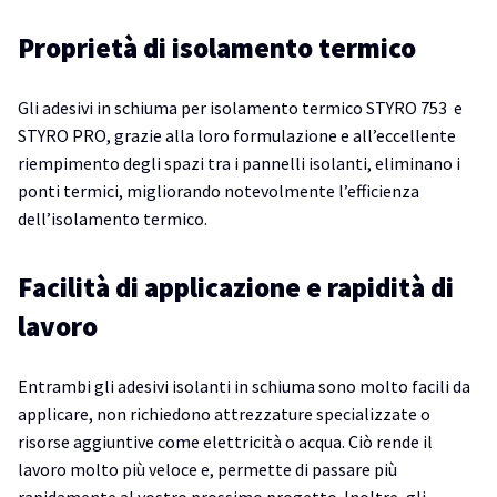
Proprietà di isolamento termico
Gli adesivi in schiuma per isolamento termico STYRO 753 e
STYRO PRO, grazie alla loro formulazione e all’eccellente
riempimento degli spazi tra i pannelli isolanti, eliminano i
ponti termici, migliorando notevolmente l’efficienza
dell’isolamento termico.
Facilità di applicazione e rapidità di
lavoro
Entrambi gli adesivi isolanti in schiuma sono molto facili da
applicare, non richiedono attrezzature specializzate o
risorse aggiuntive come elettricità o acqua. Ciò rende il
lavoro molto più veloce e, permette di passare più
rapidamente al vostro prossimo progetto. Inoltre, gli