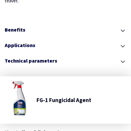
teavet.
Benefits
Applications
Technical parameters
FG-1 Fungicidal Agent