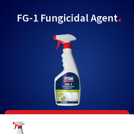
FG-1 Fungicidal Agent