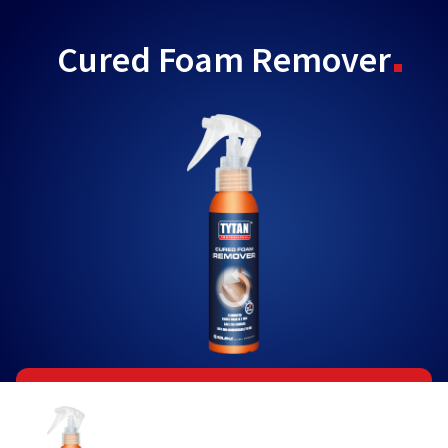
Cured Foam Remover