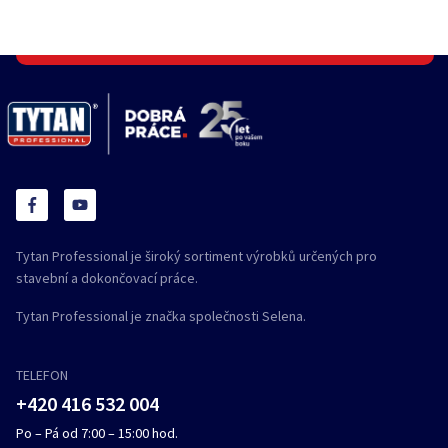
Tytan Professional je široký sortiment výrobků určených pro
stavební a dokončovací práce.
Tytan Professional je značka společnosti Selena.
TELEFON
+420 416 532 004
Po – Pá od 7:00 – 15:00 hod.