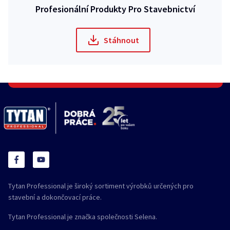
Profesionální Produkty Pro Stavebnictví
Stáhnout
Tytan Professional je široký sortiment výrobků určených pro
stavební a dokončovací práce.
Tytan Professional je značka společnosti Selena.