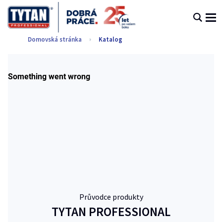
Domovská stránka
Katalog
Průvodce produkty
TYTAN PROFESSIONAL