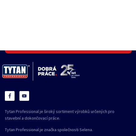
Tytan Professional je široký sortiment výrobků určených pro
stavební a dokončovací práce.
Tytan Professional je značka společnosti Selena.