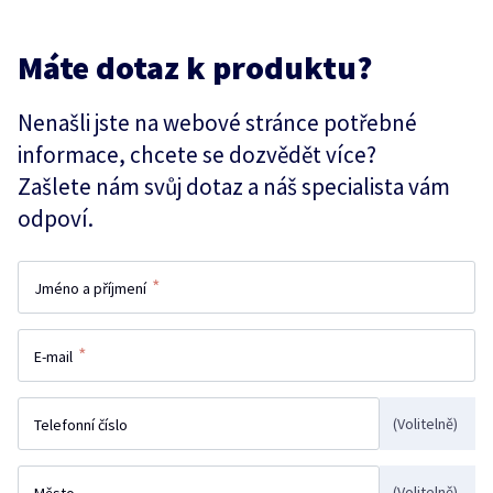
Máte dotaz k produktu?
Nenašli jste na webové stránce potřebné
informace, chcete se dozvědět více?
Zašlete nám svůj dotaz a náš specialista vám
odpoví.
*
Jméno a příjmení
*
E-mail
(Volitelně)
Telefonní číslo
(Volitelně)