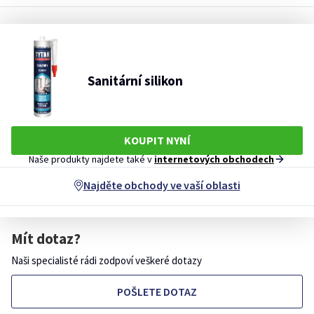
Sanitární silikon
KOUPIT NYNÍ
Naše produkty najdete také v
internetových obchodech
Najděte obchody ve vaší oblasti
Mít dotaz?
Naši specialisté rádi zodpoví veškeré dotazy
POŠLETE DOTAZ