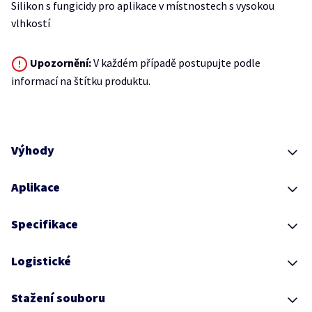
Silikon s fungicidy pro aplikace v místnostech s vysokou
vlhkostí
Upozornění:
V každém případě postupujte podle
informací na štítku produktu.
Výhody
Aplikace
Specifikace
Logistické
Stažení souboru