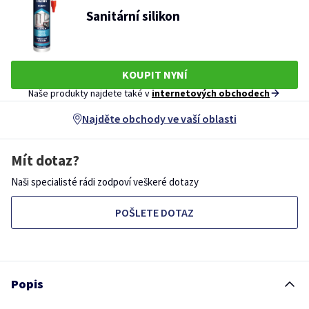
Sanitární silikon
KOUPIT NYNÍ
Naše produkty najdete také v
internetových obchodech
Najděte obchody ve vaší oblasti
Mít dotaz?
Naši specialisté rádi zodpoví veškeré dotazy
POŠLETE DOTAZ
Popis