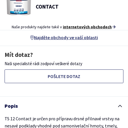
CONTACT
Naše produkty najdete také v
internetových obchodech
Najděte obchody ve vaší oblasti
Mít dotaz?
Naši specialisté rádi zodpoví veškeré dotazy
POŠLETE DOTAZ
Popis
TS 12 Contact je určen pro přípravu drsné přilnavé vrstvy na
nesavé podklady vhodné pod samonivelační hmoty, tmely,