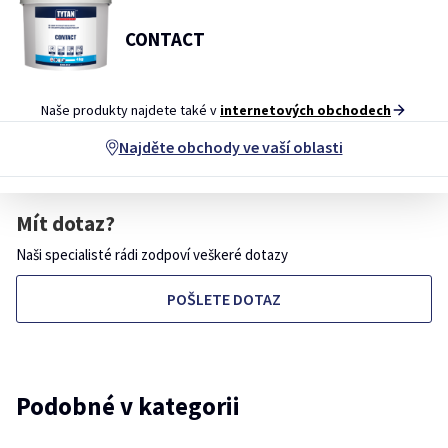
CONTACT
Naše produkty najdete také v
internetových obchodech
Najděte obchody ve vaší oblasti
Mít dotaz?
Naši specialisté rádi zodpoví veškeré dotazy
POŠLETE DOTAZ
Podobné v kategorii