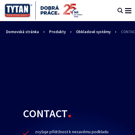
Domovská stránka
Produkty
Obkladové systémy
CONTA
CONTACT
zvyšuje přídržnost k nesavému podkladu