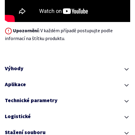
Upozornění:
V každém případě postupujte podle
informací na štítku produktu.
Výhody
Aplikace
Technické parametry
Logistické
Stažení souboru