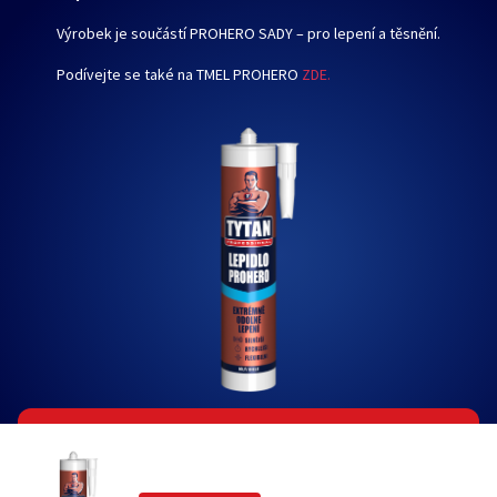
Výrobek je součástí PROHERO SADY – pro lepení a těsnění.
Podívejte se také na TMEL PROHERO
ZDE.