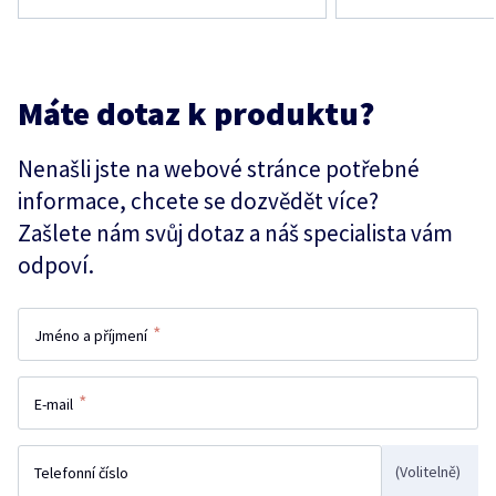
Máte dotaz k produktu?
Nenašli jste na webové stránce potřebné
informace, chcete se dozvědět více?
Zašlete nám svůj dotaz a náš specialista vám
odpoví.
*
Jméno a příjmení
*
E-mail
(Volitelně)
Telefonní číslo