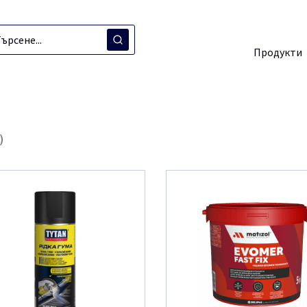
Продукти
)