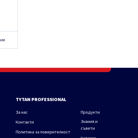
ние
TYTAN PROFESSIONAL
За нас
Продукти
Знания и
Контакти
съвети
Политика за поверителност