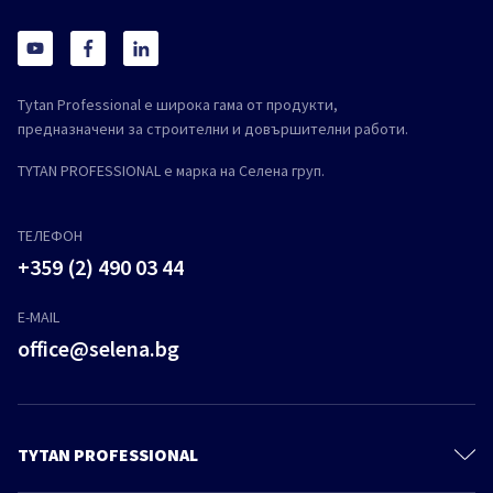
Tytan Professional е широка гама от продукти,
предназначени за строителни и довършителни работи.
TYTAN PROFESSIONAL е марка на Селена груп.
ТЕЛЕФОН
+359 (2) 490 03 44
E-MAIL
office@selena.bg
TYTAN PROFESSIONAL